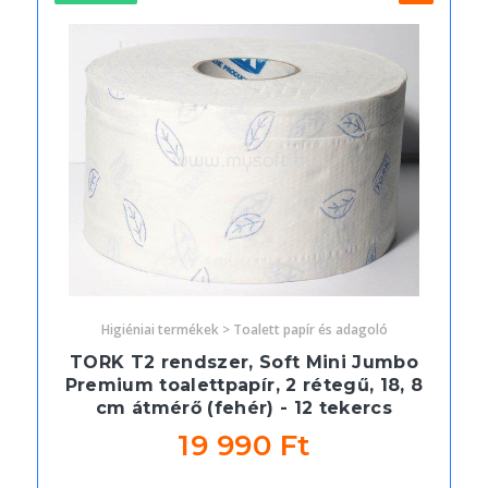
Higiéniai termékek > Toalett papír és adagoló
TORK T2 rendszer, Soft Mini Jumbo
Premium toalettpapír, 2 rétegű, 18, 8
cm átmérő (fehér) - 12 tekercs
19 990 Ft