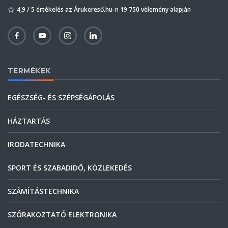
4,9 / 5 értékelés az Árukereső.hu-n 19 750 vélemény alapján
TERMÉKEK
EGÉSZSÉG- ÉS SZÉPSÉGÁPOLÁS
HÁZTARTÁS
IRODATECHNIKA
SPORT ÉS SZABADIDŐ, KÖZLEKEDÉS
SZÁMÍTÁSTECHNIKA
SZÓRAKOZTATÓ ELEKTRONIKA