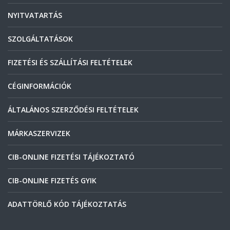
NYITVATARTÁS
SZOLGÁLTATÁSOK
FIZETÉSI ÉS SZÁLLÍTÁSI FELTÉTELEK
CÉGINFORMÁCIÓK
ÁLTALÁNOS SZERZŐDÉSI FELTÉTELEK
MÁRKASZERVIZEK
CIB-ONLINE FIZETÉSI TÁJÉKOZTATÓ
CIB-ONLINE FIZETÉS GYIK
ADATTÖRLŐ KÓD TÁJÉKOZTATÁS