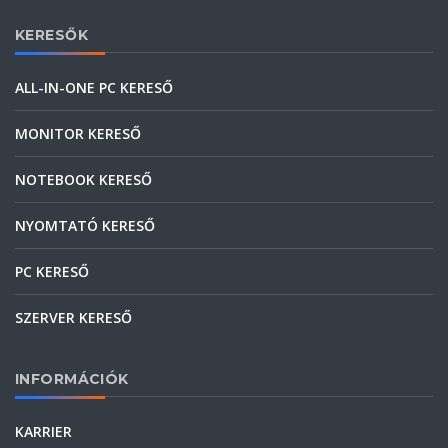
KERESŐK
ALL-IN-ONE PC KERESŐ
MONITOR KERESŐ
NOTEBOOK KERESŐ
NYOMTATÓ KERESŐ
PC KERESŐ
SZERVER KERESŐ
INFORMÁCIÓK
KARRIER