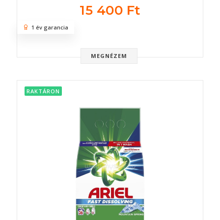
15 400 Ft
1 év garancia
MEGNÉZEM
RAKTÁRON