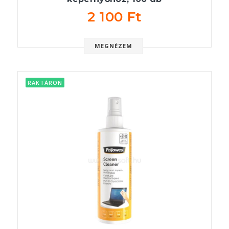
2 100 Ft
MEGNÉZEM
RAKTÁRON