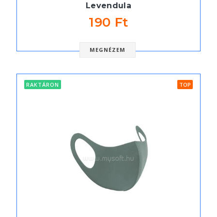
Levendula
190 Ft
MEGNÉZEM
RAKTÁRON
TOP