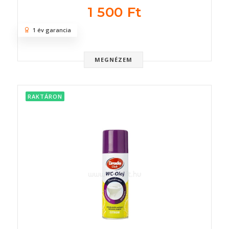
1 500 Ft
1 év garancia
MEGNÉZEM
RAKTÁRON