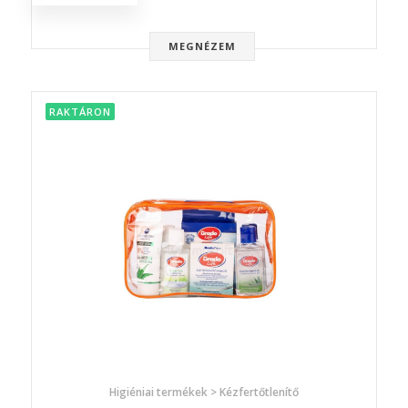
MEGNÉZEM
RAKTÁRON
Higiéniai termékek > Kézfertőtlenítő