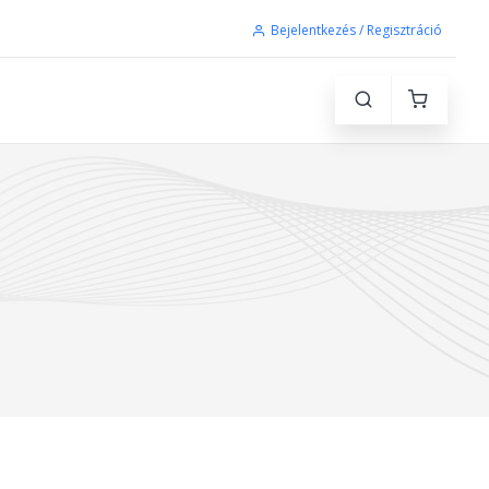
Bejelentkezés / Regisztráció