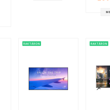
M
RAKTÁRON
RAKTÁRON