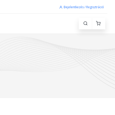
Bejelentkezés / Regisztráció