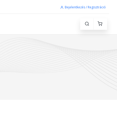
Bejelentkezés / Regisztráció