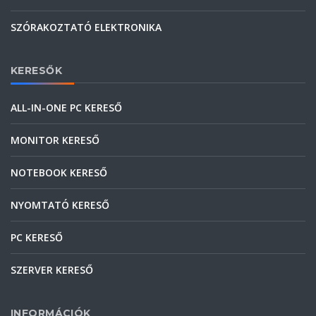
SZÓRAKOZTATÓ ELEKTRONIKA
KERESŐK
ALL-IN-ONE PC KERESŐ
MONITOR KERESŐ
NOTEBOOK KERESŐ
NYOMTATÓ KERESŐ
PC KERESŐ
SZERVER KERESŐ
INFORMÁCIÓK