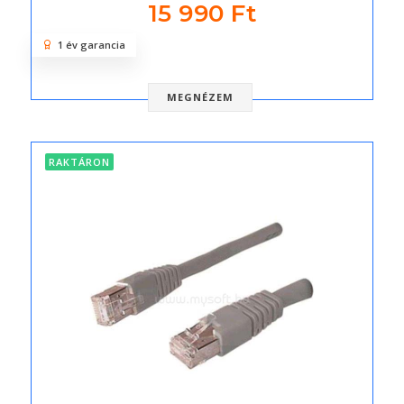
15 990 Ft
1 év garancia
MEGNÉZEM
RAKTÁRON