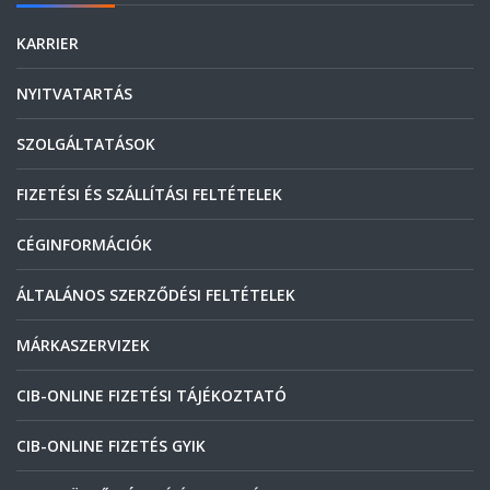
KARRIER
NYITVATARTÁS
SZOLGÁLTATÁSOK
FIZETÉSI ÉS SZÁLLÍTÁSI FELTÉTELEK
CÉGINFORMÁCIÓK
ÁLTALÁNOS SZERZŐDÉSI FELTÉTELEK
MÁRKASZERVIZEK
CIB-ONLINE FIZETÉSI TÁJÉKOZTATÓ
CIB-ONLINE FIZETÉS GYIK