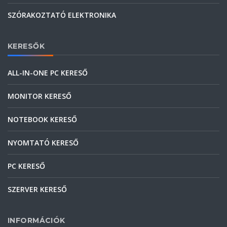
SZÓRAKOZTATÓ ELEKTRONIKA
KERESŐK
ALL-IN-ONE PC KERESŐ
MONITOR KERESŐ
NOTEBOOK KERESŐ
NYOMTATÓ KERESŐ
PC KERESŐ
SZERVER KERESŐ
INFORMÁCIÓK