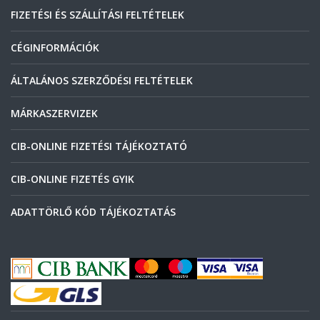
FIZETÉSI ÉS SZÁLLÍTÁSI FELTÉTELEK
CÉGINFORMÁCIÓK
ÁLTALÁNOS SZERZŐDÉSI FELTÉTELEK
MÁRKASZERVIZEK
CIB-ONLINE FIZETÉSI TÁJÉKOZTATÓ
CIB-ONLINE FIZETÉS GYIK
ADATTÖRLŐ KÓD TÁJÉKOZTATÁS