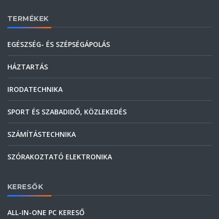
TERMÉKEK
EGÉSZSÉG- ÉS SZÉPSÉGÁPOLÁS
HÁZTARTÁS
IRODATECHNIKA
SPORT ÉS SZABADIDŐ, KÖZLEKEDÉS
SZÁMÍTÁSTECHNIKA
SZÓRAKOZTATÓ ELEKTRONIKA
KERESŐK
ALL-IN-ONE PC KERESŐ