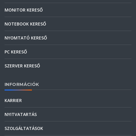
MONITOR KERESŐ
NOTEBOOK KERESŐ
NYOMTATÓ KERESŐ
PC KERESŐ
SZERVER KERESŐ
INFORMÁCIÓK
KARRIER
NYITVATARTÁS
SZOLGÁLTATÁSOK