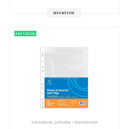
MEGNÉZEM
RAKTÁRON
Iratrendezés, archiválás > Genothermek