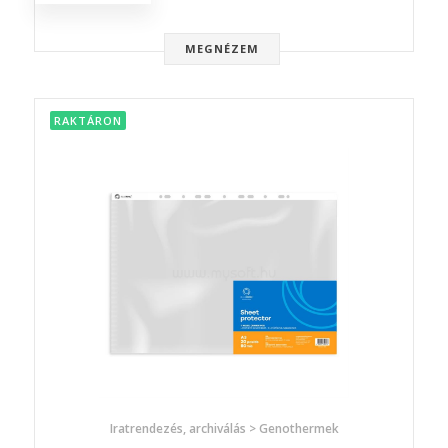
MEGNÉZEM
RAKTÁRON
Iratrendezés, archiválás > Genothermek