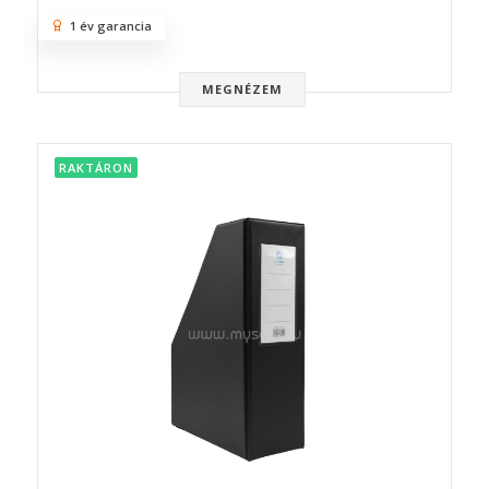
1 év garancia
MEGNÉZEM
RAKTÁRON