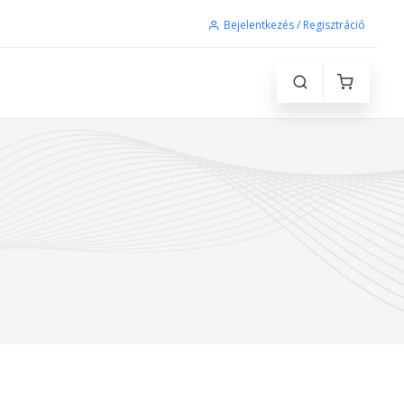
Bejelentkezés / Regisztráció