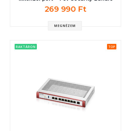
269 990 Ft
MEGNÉZEM
RAKTÁRON
TOP