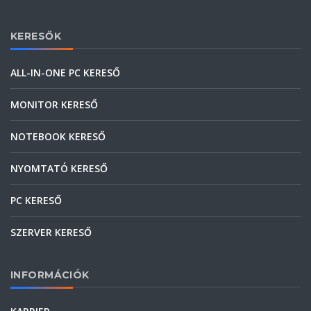
KERESŐK
ALL-IN-ONE PC KERESŐ
MONITOR KERESŐ
NOTEBOOK KERESŐ
NYOMTATÓ KERESŐ
PC KERESŐ
SZERVER KERESŐ
INFORMÁCIÓK