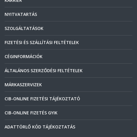
KARRIER
NYITVATARTÁS
SZOLGÁLTATÁSOK
FIZETÉSI ÉS SZÁLLÍTÁSI FELTÉTELEK
CÉGINFORMÁCIÓK
ÁLTALÁNOS SZERZŐDÉSI FELTÉTELEK
MÁRKASZERVIZEK
CIB-ONLINE FIZETÉSI TÁJÉKOZTATÓ
CIB-ONLINE FIZETÉS GYIK
ADATTÖRLŐ KÓD TÁJÉKOZTATÁS