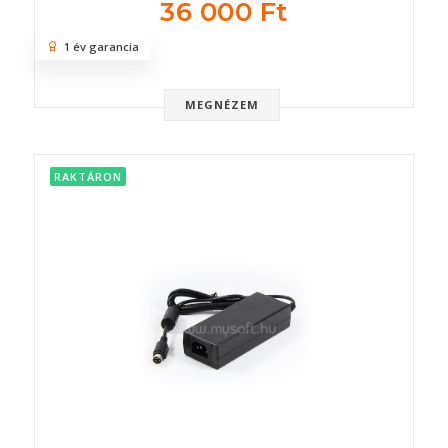
36 000 Ft
1 év garancia
MEGNÉZEM
RAKTÁRON