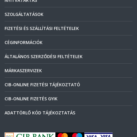
NYITVATARTÁS
SZOLGÁLTATÁSOK
FIZETÉSI ÉS SZÁLLÍTÁSI FELTÉTELEK
CÉGINFORMÁCIÓK
ÁLTALÁNOS SZERZŐDÉSI FELTÉTELEK
MÁRKASZERVIZEK
CIB-ONLINE FIZETÉSI TÁJÉKOZTATÓ
CIB-ONLINE FIZETÉS GYIK
ADATTÖRLŐ KÓD TÁJÉKOZTATÁS