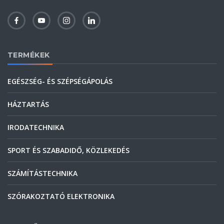
TERMÉKEK
EGÉSZSÉG- ÉS SZÉPSÉGÁPOLÁS
HÁZTARTÁS
IRODATECHNIKA
SPORT ÉS SZABADIDŐ, KÖZLEKEDÉS
SZÁMÍTÁSTECHNIKA
SZÓRAKOZTATÓ ELEKTRONIKA