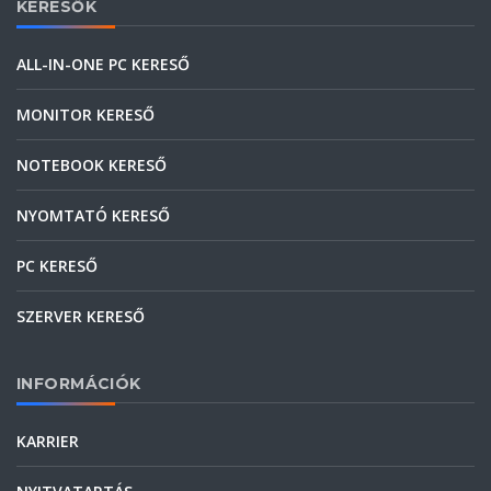
KERESŐK
ALL-IN-ONE PC KERESŐ
MONITOR KERESŐ
NOTEBOOK KERESŐ
NYOMTATÓ KERESŐ
PC KERESŐ
SZERVER KERESŐ
INFORMÁCIÓK
KARRIER