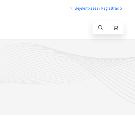
Bejelentkezés / Regisztráció