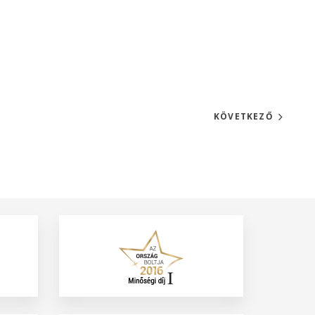
KÖVETKEZŐ