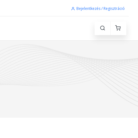
Bejelentkezés / Regisztráció