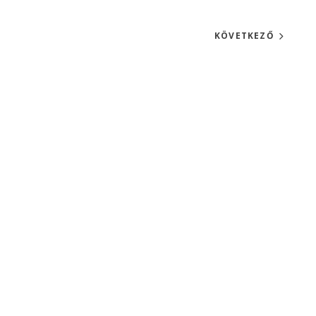
KÖVETKEZŐ