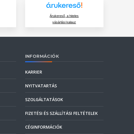
Árukereső, a hiteles
vásárlási kalauz
INFORMÁCIÓK
KARRIER
NYITVATARTÁS
SZOLGÁLTATÁSOK
FIZETÉSI ÉS SZÁLLÍTÁSI FELTÉTELEK
CÉGINFORMÁCIÓK