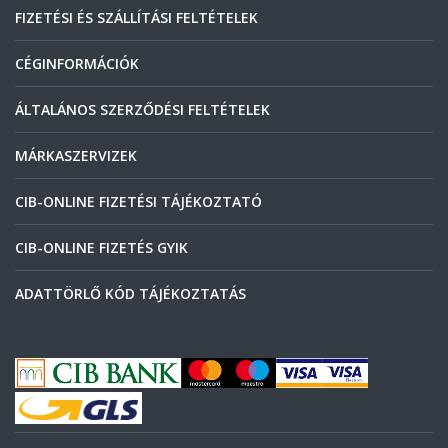
FIZETÉSI ÉS SZÁLLÍTÁSI FELTÉTELEK
CÉGINFORMÁCIÓK
ÁLTALÁNOS SZERZŐDÉSI FELTÉTELEK
MÁRKASZERVIZEK
CIB-ONLINE FIZETÉSI TÁJÉKOZTATÓ
CIB-ONLINE FIZETÉS GYIK
ADATTÖRLŐ KÓD TÁJÉKOZTATÁS