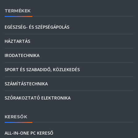
TERMÉKEK
EGÉSZSÉG- ÉS SZÉPSÉGÁPOLÁS
HÁZTARTÁS
IRODATECHNIKA
SPORT ÉS SZABADIDŐ, KÖZLEKEDÉS
SZÁMÍTÁSTECHNIKA
SZÓRAKOZTATÓ ELEKTRONIKA
KERESŐK
ALL-IN-ONE PC KERESŐ