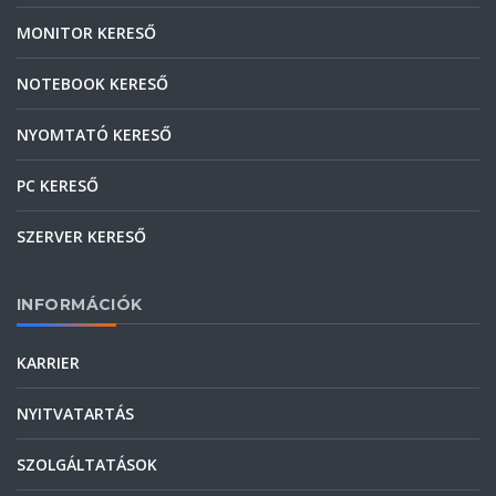
MONITOR KERESŐ
NOTEBOOK KERESŐ
NYOMTATÓ KERESŐ
PC KERESŐ
SZERVER KERESŐ
INFORMÁCIÓK
KARRIER
NYITVATARTÁS
SZOLGÁLTATÁSOK