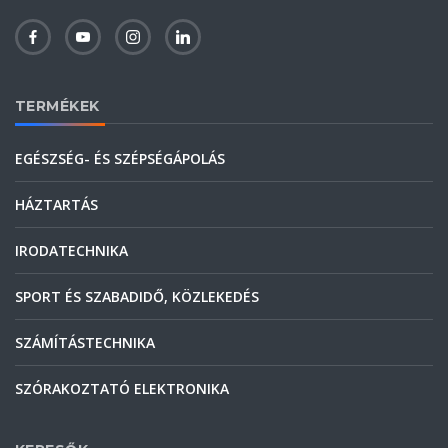
TERMÉKEK
EGÉSZSÉG- ÉS SZÉPSÉGÁPOLÁS
HÁZTARTÁS
IRODATECHNIKA
SPORT ÉS SZABADIDŐ, KÖZLEKEDÉS
SZÁMÍTÁSTECHNIKA
SZÓRAKOZTATÓ ELEKTRONIKA