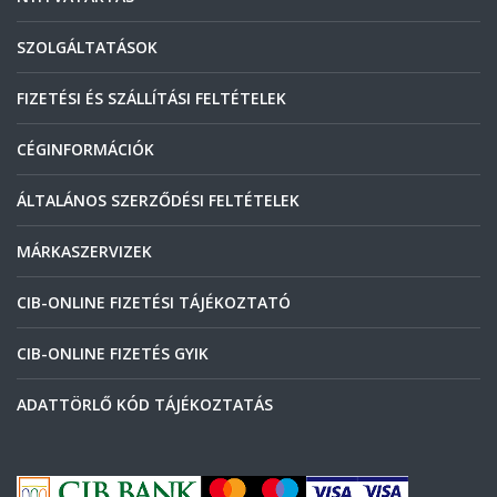
SZOLGÁLTATÁSOK
FIZETÉSI ÉS SZÁLLÍTÁSI FELTÉTELEK
CÉGINFORMÁCIÓK
ÁLTALÁNOS SZERZŐDÉSI FELTÉTELEK
MÁRKASZERVIZEK
CIB-ONLINE FIZETÉSI TÁJÉKOZTATÓ
CIB-ONLINE FIZETÉS GYIK
ADATTÖRLŐ KÓD TÁJÉKOZTATÁS