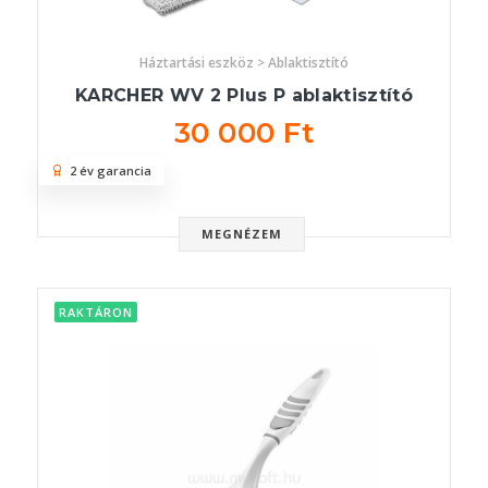
Háztartási eszköz > Ablaktisztító
KARCHER WV 2 Plus P ablaktisztító
30 000 Ft
2 év garancia
MEGNÉZEM
RAKTÁRON