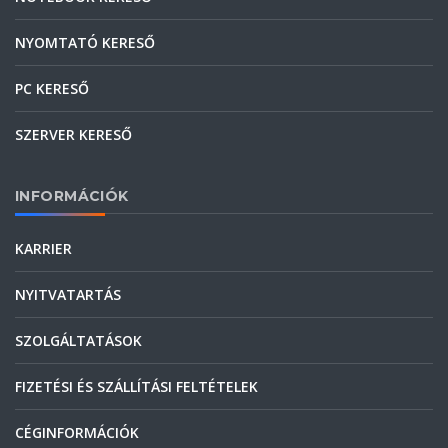
NYOMTATÓ KERESŐ
PC KERESŐ
SZERVER KERESŐ
INFORMÁCIÓK
KARRIER
NYITVATARTÁS
SZOLGÁLTATÁSOK
FIZETÉSI ÉS SZÁLLÍTÁSI FELTÉTELEK
CÉGINFORMÁCIÓK