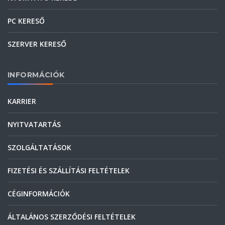
PC KERESŐ
SZERVER KERESŐ
INFORMÁCIÓK
KARRIER
NYITVATARTÁS
SZOLGÁLTATÁSOK
FIZETÉSI ÉS SZÁLLÍTÁSI FELTÉTELEK
CÉGINFORMÁCIÓK
ÁLTALÁNOS SZERZŐDÉSI FELTÉTELEK