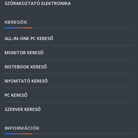
SZÓRAKOZTATÓ ELEKTRONIKA
KERESŐK
ALL-IN-ONE PC KERESŐ
MONITOR KERESŐ
NOTEBOOK KERESŐ
NYOMTATÓ KERESŐ
PC KERESŐ
SZERVER KERESŐ
INFORMÁCIÓK