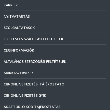
KARRIER
NYITVATARTÁS
SZOLGÁLTATÁSOK
FIZETÉSI ÉS SZÁLLÍTÁSI FELTÉTELEK
CÉGINFORMÁCIÓK
ÁLTALÁNOS SZERZŐDÉSI FELTÉTELEK
MÁRKASZERVIZEK
CIB-ONLINE FIZETÉSI TÁJÉKOZTATÓ
CIB-ONLINE FIZETÉS GYIK
ADATTÖRLŐ KÓD TÁJÉKOZTATÁS