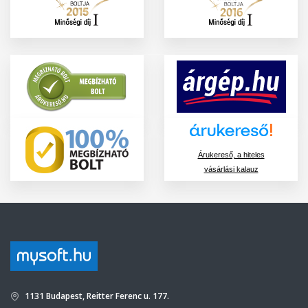
Árukereső, a hiteles
vásárlási kalauz
1131 Budapest, Reitter Ferenc u. 177.