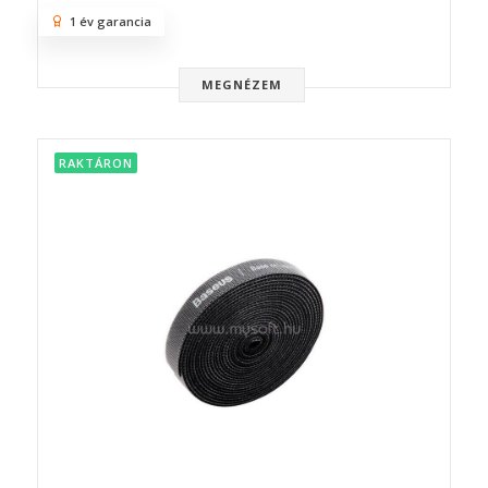
1 év garancia
MEGNÉZEM
RAKTÁRON