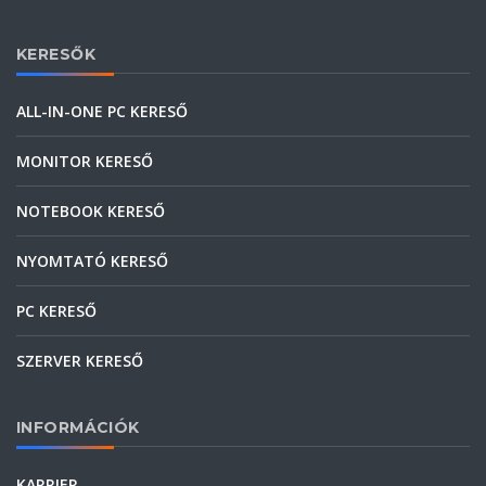
KERESŐK
ALL-IN-ONE PC KERESŐ
MONITOR KERESŐ
NOTEBOOK KERESŐ
NYOMTATÓ KERESŐ
PC KERESŐ
SZERVER KERESŐ
INFORMÁCIÓK
KARRIER