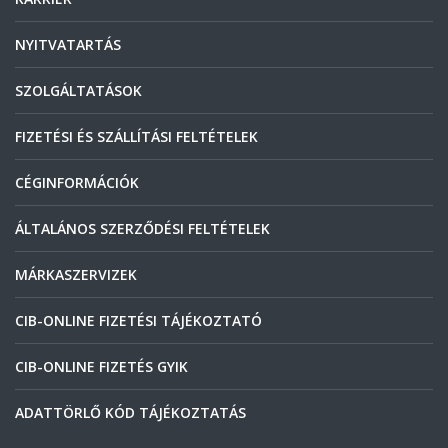
NYITVATARTÁS
SZOLGÁLTATÁSOK
FIZETÉSI ÉS SZÁLLÍTÁSI FELTÉTELEK
CÉGINFORMÁCIÓK
ÁLTALÁNOS SZERZŐDÉSI FELTÉTELEK
MÁRKASZERVIZEK
CIB-ONLINE FIZETÉSI TÁJÉKOZTATÓ
CIB-ONLINE FIZETÉS GYIK
ADATTÖRLŐ KÓD TÁJÉKOZTATÁS