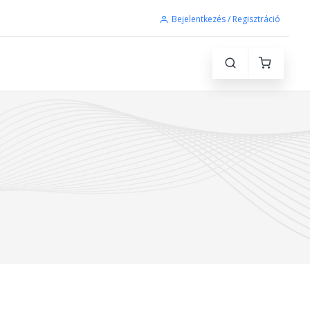
Bejelentkezés / Regisztráció