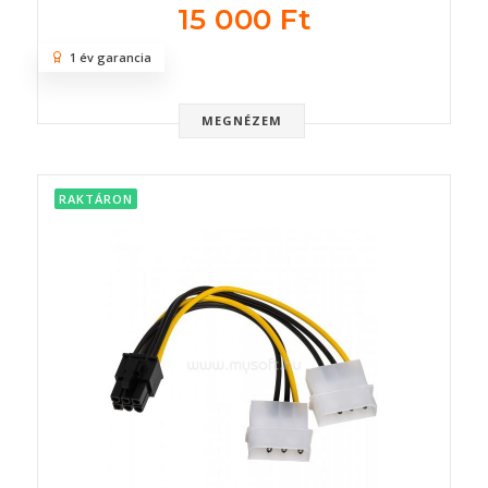
15 000 Ft
1 év garancia
MEGNÉZEM
RAKTÁRON