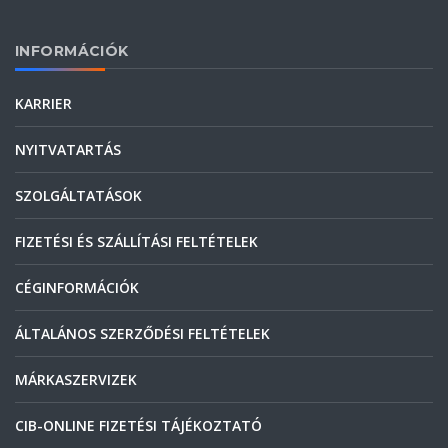
INFORMÁCIÓK
KARRIER
NYITVATARTÁS
SZOLGÁLTATÁSOK
FIZETÉSI ÉS SZÁLLÍTÁSI FELTÉTELEK
CÉGINFORMÁCIÓK
ÁLTALÁNOS SZERZŐDÉSI FELTÉTELEK
MÁRKASZERVIZEK
CIB-ONLINE FIZETÉSI TÁJÉKOZTATÓ