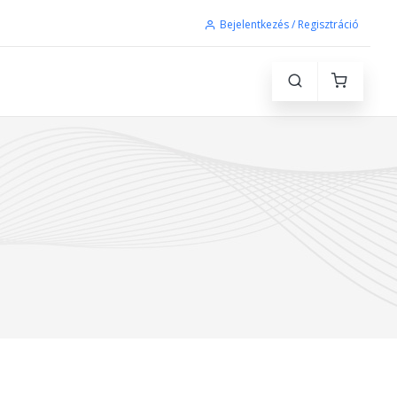
Bejelentkezés / Regisztráció