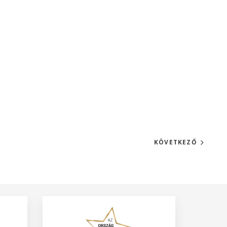
KÖVETKEZŐ