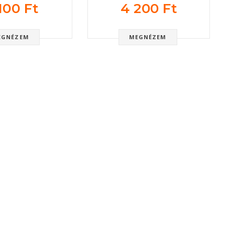
100 Ft
4 200 Ft
EGNÉZEM
MEGNÉZEM