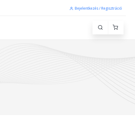
Bejelentkezés / Regisztráció