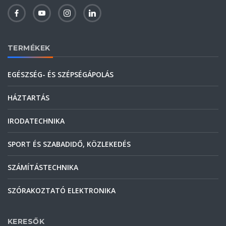
TERMÉKEK
EGÉSZSÉG- ÉS SZÉPSÉGÁPOLÁS
HÁZTARTÁS
IRODATECHNIKA
SPORT ÉS SZABADIDŐ, KÖZLEKEDÉS
SZÁMÍTÁSTECHNIKA
SZÓRAKOZTATÓ ELEKTRONIKA
KERESŐK