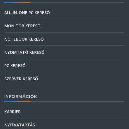
ALL-IN-ONE PC KERESŐ
MONITOR KERESŐ
NOTEBOOK KERESŐ
NYOMTATÓ KERESŐ
PC KERESŐ
SZERVER KERESŐ
INFORMÁCIÓK
KARRIER
NYITVATARTÁS