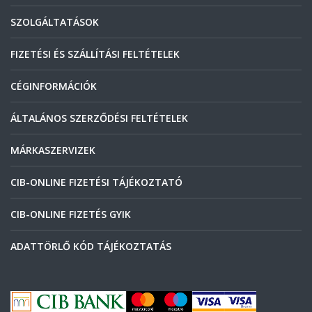
SZOLGÁLTATÁSOK
FIZETÉSI ÉS SZÁLLÍTÁSI FELTÉTELEK
CÉGINFORMÁCIÓK
ÁLTALÁNOS SZERZŐDÉSI FELTÉTELEK
MÁRKASZERVIZEK
CIB-ONLINE FIZETÉSI TÁJÉKOZTATÓ
CIB-ONLINE FIZETÉS GYIK
ADATTÖRLŐ KÓD TÁJÉKOZTATÁS