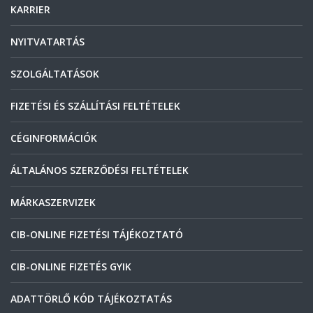
KARRIER
NYITVATARTÁS
SZOLGÁLTATÁSOK
FIZETÉSI ÉS SZÁLLÍTÁSI FELTÉTELEK
CÉGINFORMÁCIÓK
ÁLTALÁNOS SZERZŐDÉSI FELTÉTELEK
MÁRKASZERVIZEK
CIB-ONLINE FIZETÉSI TÁJÉKOZTATÓ
CIB-ONLINE FIZETÉS GYIK
ADATTÖRLŐ KÓD TÁJÉKOZTATÁS