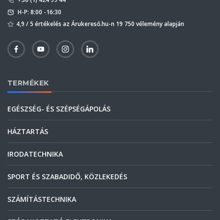
H-P: 8:00 -16:30
4,9 / 5 értékelés az Árukereső.hu-n 19 750 vélemény alapján
TERMÉKEK
EGÉSZSÉG- ÉS SZÉPSÉGÁPOLÁS
HÁZTARTÁS
IRODATECHNIKA
SPORT ÉS SZABADIDŐ, KÖZLEKEDÉS
SZÁMÍTÁSTECHNIKA