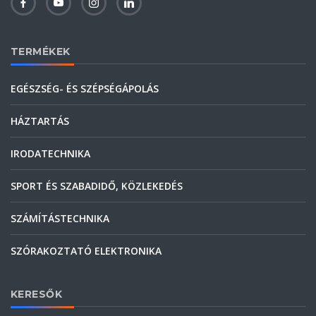
TERMÉKEK
EGÉSZSÉG- ÉS SZÉPSÉGÁPOLÁS
HÁZTARTÁS
IRODATECHNIKA
SPORT ÉS SZABADIDŐ, KÖZLEKEDÉS
SZÁMÍTÁSTECHNIKA
SZÓRAKOZTATÓ ELEKTRONIKA
KERESŐK