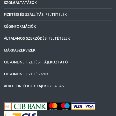
SZOLGÁLTATÁSOK
FIZETÉSI ÉS SZÁLLÍTÁSI FELTÉTELEK
CÉGINFORMÁCIÓK
ÁLTALÁNOS SZERZŐDÉSI FELTÉTELEK
MÁRKASZERVIZEK
CIB-ONLINE FIZETÉSI TÁJÉKOZTATÓ
CIB-ONLINE FIZETÉS GYIK
ADATTÖRLŐ KÓD TÁJÉKOZTATÁS