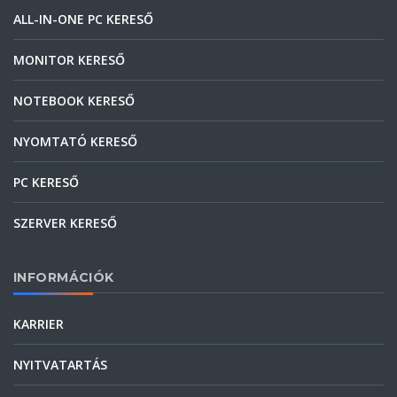
ALL-IN-ONE PC KERESŐ
MONITOR KERESŐ
NOTEBOOK KERESŐ
NYOMTATÓ KERESŐ
PC KERESŐ
SZERVER KERESŐ
INFORMÁCIÓK
KARRIER
NYITVATARTÁS