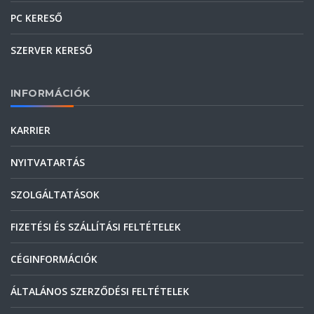
PC KERESŐ
SZERVER KERESŐ
INFORMÁCIÓK
KARRIER
NYITVATARTÁS
SZOLGÁLTATÁSOK
FIZETÉSI ÉS SZÁLLÍTÁSI FELTÉTELEK
CÉGINFORMÁCIÓK
ÁLTALÁNOS SZERZŐDÉSI FELTÉTELEK