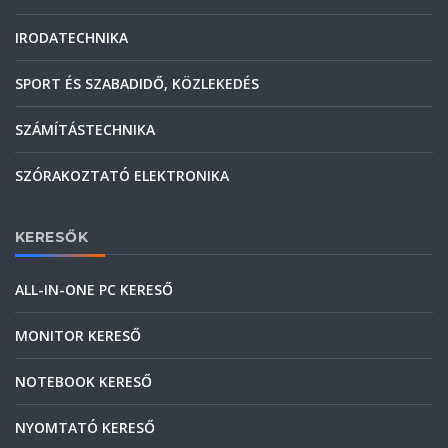
IRODATECHNIKA
SPORT ÉS SZABADIDŐ, KÖZLEKEDÉS
SZÁMÍTÁSTECHNIKA
SZÓRAKOZTATÓ ELEKTRONIKA
KERESŐK
ALL-IN-ONE PC KERESŐ
MONITOR KERESŐ
NOTEBOOK KERESŐ
NYOMTATÓ KERESŐ