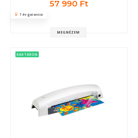
57 990 Ft
1 év garancia
MEGNÉZEM
RAKTÁRON