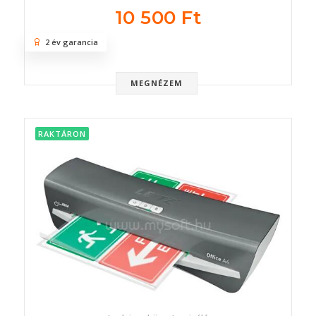
10 500 Ft
2 év garancia
MEGNÉZEM
RAKTÁRON