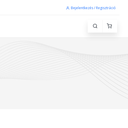
Bejelentkezés / Regisztráció