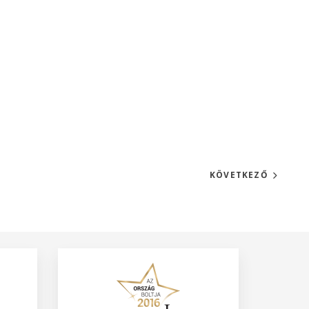
KÖVETKEZŐ