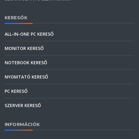
KERESŐK
ALL-IN-ONE PC KERESŐ
MONITOR KERESŐ
NOTEBOOK KERESŐ
NYOMTATÓ KERESŐ
PC KERESŐ
SZERVER KERESŐ
INFORMÁCIÓK