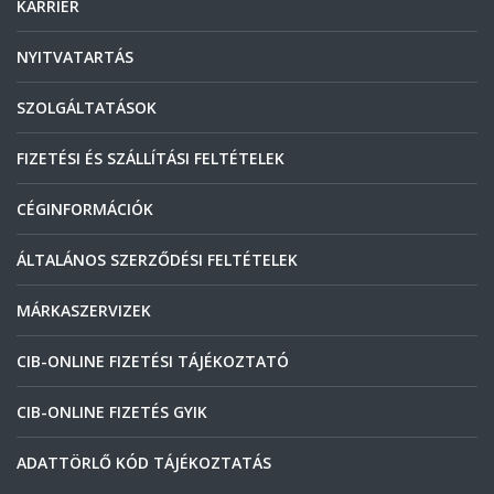
KARRIER
NYITVATARTÁS
SZOLGÁLTATÁSOK
FIZETÉSI ÉS SZÁLLÍTÁSI FELTÉTELEK
CÉGINFORMÁCIÓK
ÁLTALÁNOS SZERZŐDÉSI FELTÉTELEK
MÁRKASZERVIZEK
CIB-ONLINE FIZETÉSI TÁJÉKOZTATÓ
CIB-ONLINE FIZETÉS GYIK
ADATTÖRLŐ KÓD TÁJÉKOZTATÁS