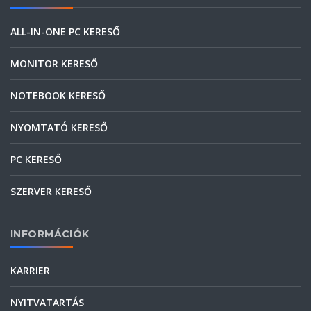
ALL-IN-ONE PC KERESŐ
MONITOR KERESŐ
NOTEBOOK KERESŐ
NYOMTATÓ KERESŐ
PC KERESŐ
SZERVER KERESŐ
INFORMÁCIÓK
KARRIER
NYITVATARTÁS