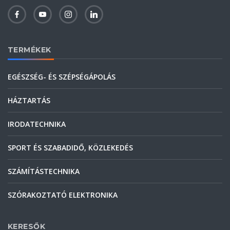
TERMÉKEK
EGÉSZSÉG- ÉS SZÉPSÉGÁPOLÁS
HÁZTARTÁS
IRODATECHNIKA
SPORT ÉS SZABADIDŐ, KÖZLEKEDÉS
SZÁMÍTÁSTECHNIKA
SZÓRAKOZTATÓ ELEKTRONIKA
KERESŐK