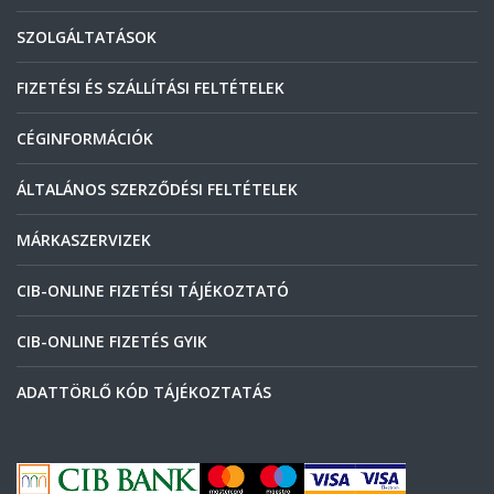
SZOLGÁLTATÁSOK
FIZETÉSI ÉS SZÁLLÍTÁSI FELTÉTELEK
CÉGINFORMÁCIÓK
ÁLTALÁNOS SZERZŐDÉSI FELTÉTELEK
MÁRKASZERVIZEK
CIB-ONLINE FIZETÉSI TÁJÉKOZTATÓ
CIB-ONLINE FIZETÉS GYIK
ADATTÖRLŐ KÓD TÁJÉKOZTATÁS