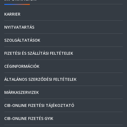
KARRIER
NYITVATARTÁS
SZOLGÁLTATÁSOK
FIZETÉSI ÉS SZÁLLÍTÁSI FELTÉTELEK
CÉGINFORMÁCIÓK
ÁLTALÁNOS SZERZŐDÉSI FELTÉTELEK
MÁRKASZERVIZEK
CIB-ONLINE FIZETÉSI TÁJÉKOZTATÓ
CIB-ONLINE FIZETÉS GYIK