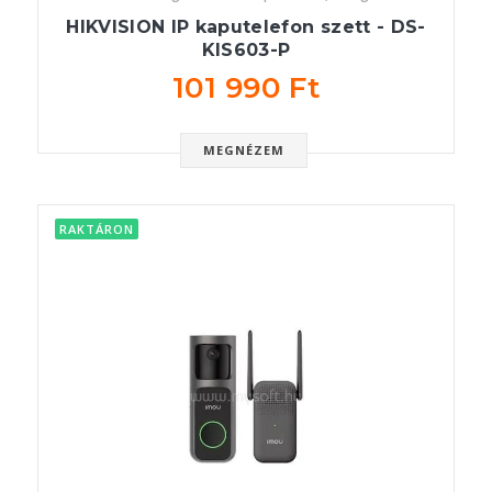
HIKVISION IP kaputelefon szett - DS-
KIS603-P
101 990 Ft
MEGNÉZEM
RAKTÁRON