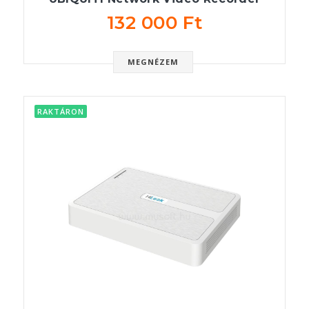
132 000 Ft
MEGNÉZEM
RAKTÁRON