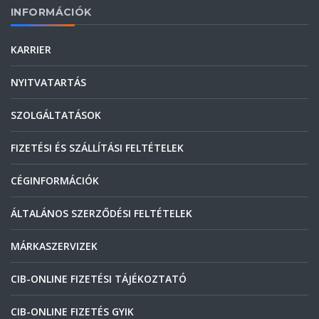
INFORMÁCIÓK
KARRIER
NYITVATARTÁS
SZOLGÁLTATÁSOK
FIZETÉSI ÉS SZÁLLÍTÁSI FELTÉTELEK
CÉGINFORMÁCIÓK
ÁLTALÁNOS SZERZŐDÉSI FELTÉTELEK
MÁRKASZERVIZEK
CIB-ONLINE FIZETÉSI TÁJÉKOZTATÓ
CIB-ONLINE FIZETÉS GYIK