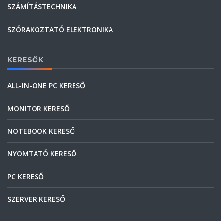
SZÁMÍTÁSTECHNIKA
SZÓRAKOZTATÓ ELEKTRONIKA
KERESŐK
ALL-IN-ONE PC KERESŐ
MONITOR KERESŐ
NOTEBOOK KERESŐ
NYOMTATÓ KERESŐ
PC KERESŐ
SZERVER KERESŐ