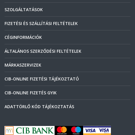
SZOLGÁLTATÁSOK
FIZETÉSI ÉS SZÁLLÍTÁSI FELTÉTELEK
CÉGINFORMÁCIÓK
ÁLTALÁNOS SZERZŐDÉSI FELTÉTELEK
MÁRKASZERVIZEK
CIB-ONLINE FIZETÉSI TÁJÉKOZTATÓ
CIB-ONLINE FIZETÉS GYIK
ADATTÖRLŐ KÓD TÁJÉKOZTATÁS