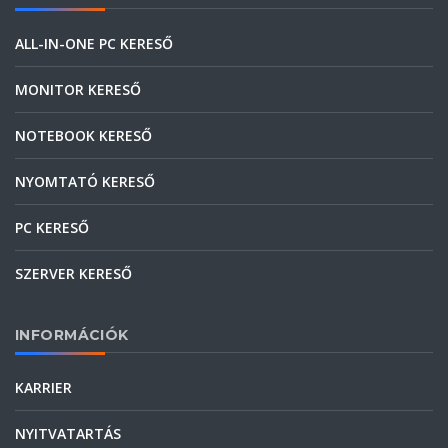
ALL-IN-ONE PC KERESŐ
MONITOR KERESŐ
NOTEBOOK KERESŐ
NYOMTATÓ KERESŐ
PC KERESŐ
SZERVER KERESŐ
INFORMÁCIÓK
KARRIER
NYITVATARTÁS