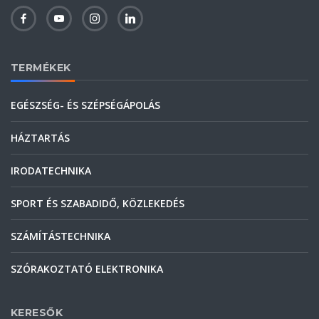
TERMÉKEK
EGÉSZSÉG- ÉS SZÉPSÉGÁPOLÁS
HÁZTARTÁS
IRODATECHNIKA
SPORT ÉS SZABADIDŐ, KÖZLEKEDÉS
SZÁMÍTÁSTECHNIKA
SZÓRAKOZTATÓ ELEKTRONIKA
KERESŐK