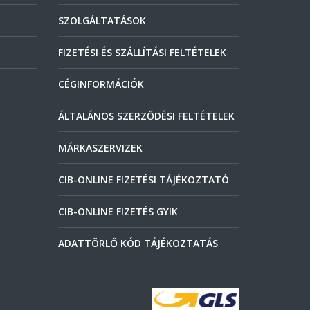
SZOLGÁLTATÁSOK
FIZETÉSI ÉS SZÁLLÍTÁSI FELTÉTELEK
CÉGINFORMÁCIÓK
ÁLTALÁNOS SZERZŐDÉSI FELTÉTELEK
MÁRKASZERVIZEK
CIB-ONLINE FIZETÉSI TÁJÉKOZTATÓ
CIB-ONLINE FIZETÉS GYIK
ADATTÖRLŐ KÓD TÁJÉKOZTATÁS