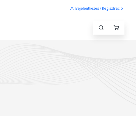
Bejelentkezés / Regisztráció