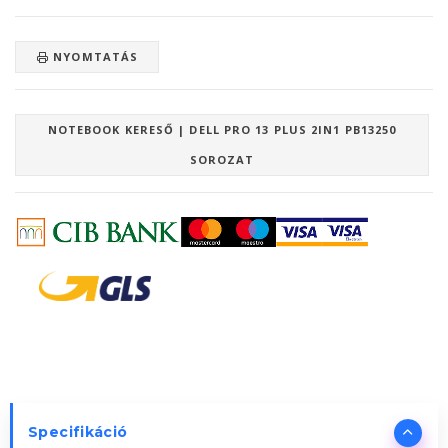
NYOMTATÁS
NOTEBOOK KERESŐ | DELL PRO 13 PLUS 2IN1 PB13250
SOROZAT
Specifikáció