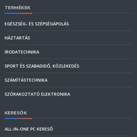
TERMÉKEK
EGÉSZSÉG- ÉS SZÉPSÉGÁPOLÁS
HÁZTARTÁS
IRODATECHNIKA
SPORT ÉS SZABADIDŐ, KÖZLEKEDÉS
SZÁMÍTÁSTECHNIKA
SZÓRAKOZTATÓ ELEKTRONIKA
KERESŐK
ALL-IN-ONE PC KERESŐ