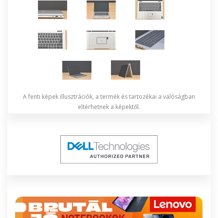
A fenti képek illusztrációk, a termék és tartozékai a valóságban
eltérhetnek a képektől.