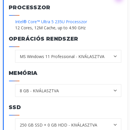
PROCESSZOR
Intel® Core™ Ultra 5 235U Processzor
12 Cores, 12M Cache, up to 4.90 GHz
OPERÁCIÓS RENDSZER
MEMÓRIA
SSD