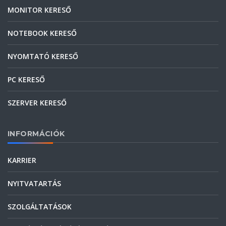
MONITOR KERESŐ
NOTEBOOK KERESŐ
NYOMTATÓ KERESŐ
PC KERESŐ
SZERVER KERESŐ
INFORMÁCIÓK
KARRIER
NYITVATARTÁS
SZOLGÁLTATÁSOK