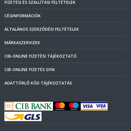
FIZETÉSI ÉS SZÁLLÍTÁSI FELTÉTELEK
CÉGINFORMÁCIÓK
ÁLTALÁNOS SZERZŐDÉSI FELTÉTELEK
MÁRKASZERVIZEK
CIB-ONLINE FIZETÉSI TÁJÉKOZTATÓ
CIB-ONLINE FIZETÉS GYIK
ADATTÖRLŐ KÓD TÁJÉKOZTATÁS