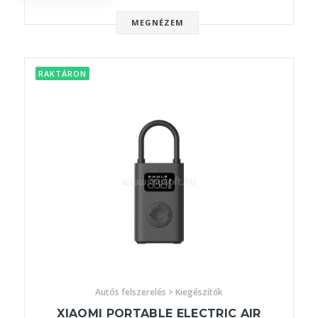
MEGNÉZEM
RAKTÁRON
Autós felszerelés > Kiegészítők
XIAOMI PORTABLE ELECTRIC AIR