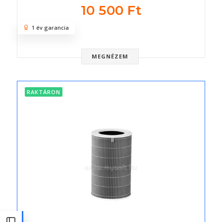
10 500 Ft
1 év garancia
MEGNÉZEM
RAKTÁRON