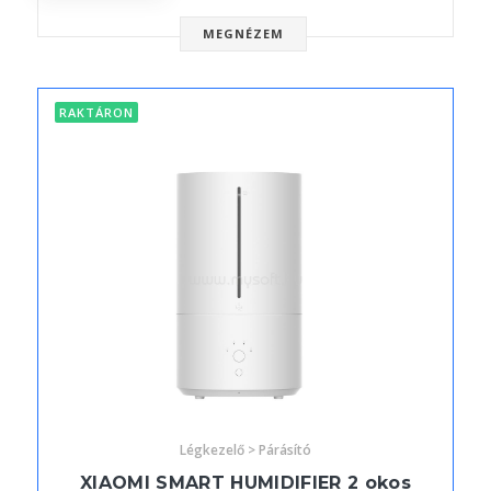
MEGNÉZEM
RAKTÁRON
Légkezelő > Párásító
XIAOMI SMART HUMIDIFIER 2 okos