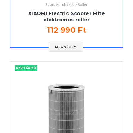
Sport és ruházat > Roller
XIAOMI Electric Scooter Elite
elektromos roller
112 990 Ft
MEGNÉZEM
RAKTÁRON